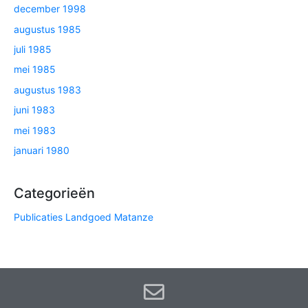
december 1998
augustus 1985
juli 1985
mei 1985
augustus 1983
juni 1983
mei 1983
januari 1980
Categorieën
Publicaties Landgoed Matanze