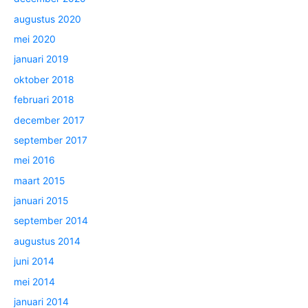
augustus 2020
mei 2020
januari 2019
oktober 2018
februari 2018
december 2017
september 2017
mei 2016
maart 2015
januari 2015
september 2014
augustus 2014
juni 2014
mei 2014
januari 2014