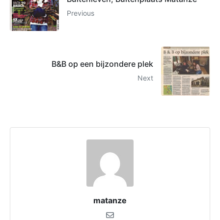
Previous
B&B op een bijzondere plek
Next
matanze