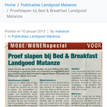
Home
Publicaties Landgoed Matanze
Proefslapen bij Bed & Breakfast Landgoed
Matanze
Posted on
10 januari 2013
By
matanze
In
Publicaties Landgoed Matanze