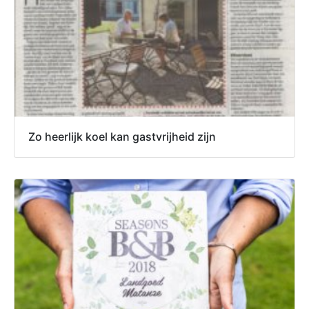
Zo heerlijk koel kan gastvrijheid zijn