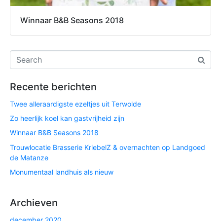
Winnaar B&B Seasons 2018
Recente berichten
Twee alleraardigste ezeltjes uit Terwolde
Zo heerlijk koel kan gastvrijheid zijn
Winnaar B&B Seasons 2018
Trouwlocatie Brasserie KriebelZ & overnachten op Landgoed
de Matanze
Monumentaal landhuis als nieuw
Archieven
december 2020