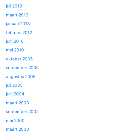
juli 2013
maart 2013
januari 2013
februari 2012
juni 2010
mei 2010
oktober 2005
september 2005
augustus 2005
juli 2005
juni 2004
maart 2003
september 2002
mei 2000
maart 2000