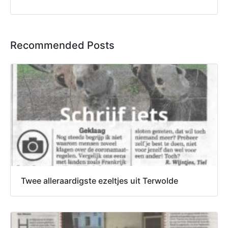
Recommended Posts
Twee alleraardigste ezeltjes uit Terwolde