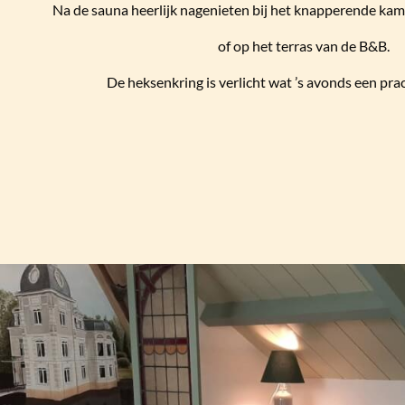
Na de sauna heerlijk nagenieten bij het knapperende kam
of op het terras van de B&B.
De heksenkring is verlicht wat ’s avonds een prac