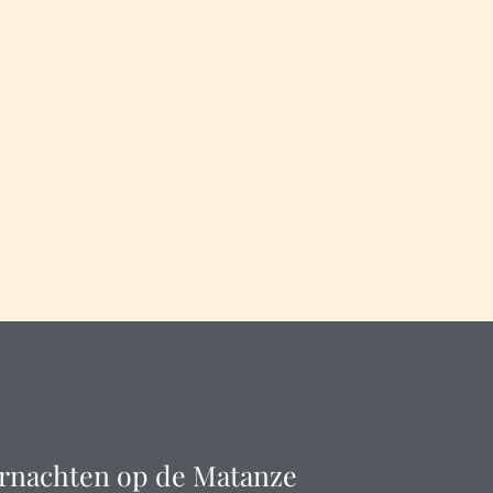
rnachten op de Matanze