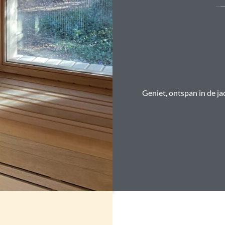
Geniet, ontspan in de ja