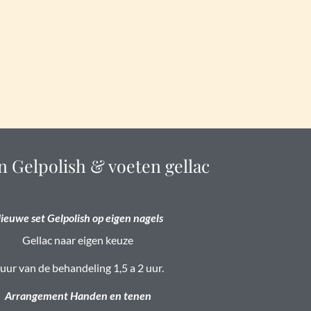
 Gelpolish & voeten gellac
ieuwe set Gelpolish op eigen nagels
Gellac naar eigen keuze
uur van de behandeling 1,5 a 2 uur.
Arrangement Handen en tenen