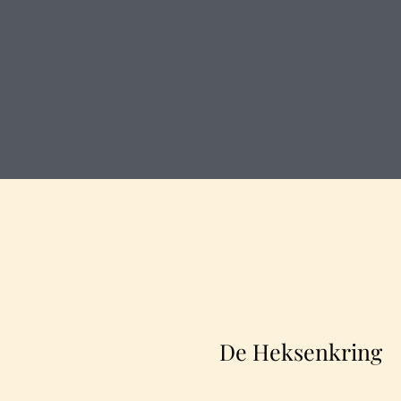
De Heksenkring