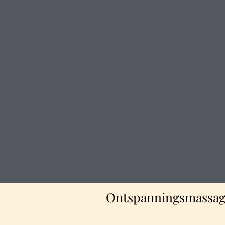
Ontspanningsmassa