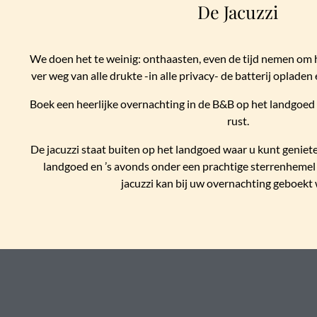
De Jacuzzi
We doen het te weinig: onthaasten, even de tijd nemen om 
ver weg van alle drukte -in alle privacy- de batterij oplade
Boek een heerlijke overnachting in de B&B op het landgoed 
rust.
De jacuzzi staat buiten op het landgoed waar u kunt geniete
landgoed en ’s avonds onder een prachtige sterrenhemel
jacuzzi kan bij uw overnachting geboekt