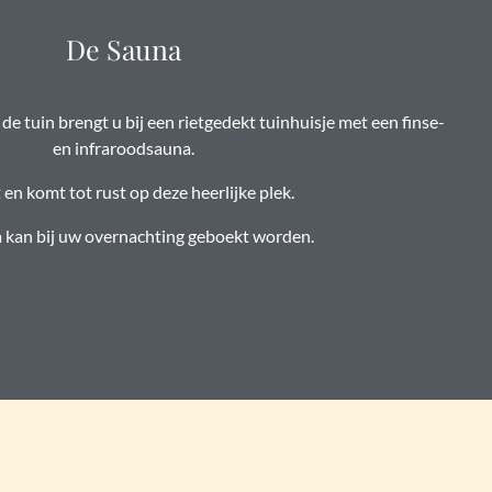
De Sauna
de tuin brengt u bij een rietgedekt tuinhuisje met een finse-
en infraroodsauna.
 en komt tot rust op deze heerlijke plek.
 kan bij uw overnachting geboekt worden.