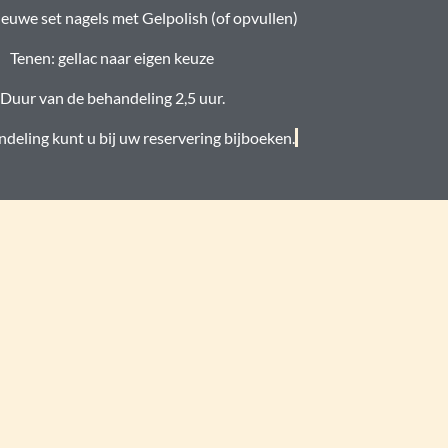
euwe set nagels met Gelpolish (of opvullen)
Tenen: gellac naar eigen keuze
Duur van de behandeling 2,5 uur.
deling kunt u bij uw reservering bijboeken.