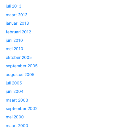
juli 2013
maart 2013
januari 2013
februari 2012
juni 2010
mei 2010
oktober 2005
september 2005
augustus 2005
juli 2005
juni 2004
maart 2003
september 2002
mei 2000
maart 2000