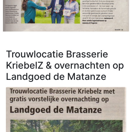
Trouwlocatie Brasserie
KriebelZ & overnachten op
Landgoed de Matanze