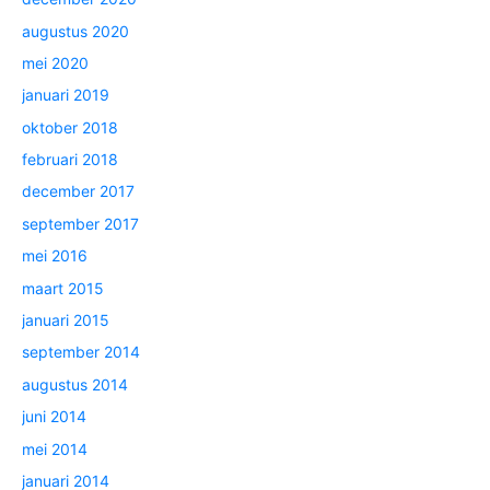
augustus 2020
mei 2020
januari 2019
oktober 2018
februari 2018
december 2017
september 2017
mei 2016
maart 2015
januari 2015
september 2014
augustus 2014
juni 2014
mei 2014
januari 2014