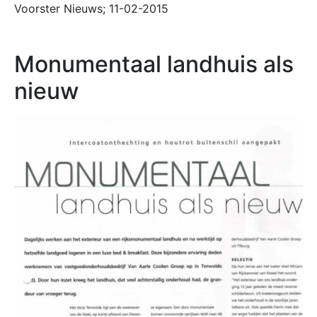
Voorster Nieuws; 11-02-2015
Monumentaal landhuis als
nieuw