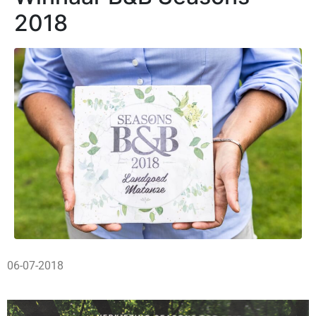
2018
06-07-2018