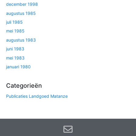
december 1998
augustus 1985
juli 1985
mei 1985
augustus 1983
juni 1983
mei 1983
januari 1980
Categorieën
Publicaties Landgoed Matanze