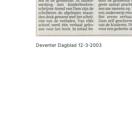
Deventer Dagblad 12-3-2003