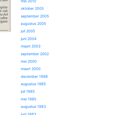
mei 2010
oktober 2005
september 2005
augustus 2005
juli 2005
juni 2004
maart 2003
september 2002
mei 2000
maart 2000
december 1998
augustus 1985
juli 1985
mei 1985
augustus 1983
juni 1983