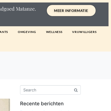
andgoed Matanze.
MEER INFORMATIE
ANTS
OMGEVING
WELLNESS
VRIJWILLIGERS
Recente berichten