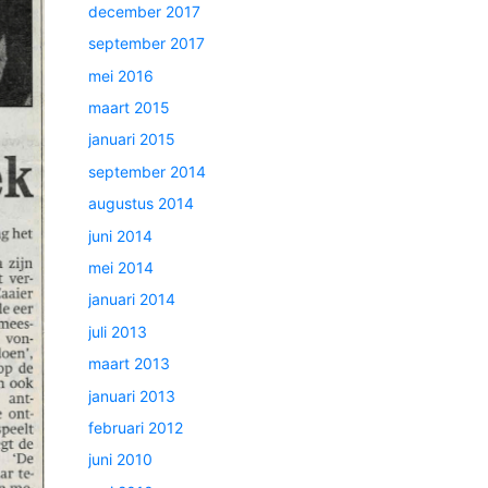
december 2017
september 2017
mei 2016
maart 2015
januari 2015
september 2014
augustus 2014
juni 2014
mei 2014
januari 2014
juli 2013
maart 2013
januari 2013
februari 2012
juni 2010