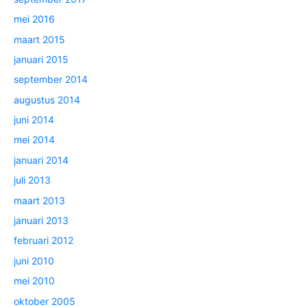
mei 2016
maart 2015
januari 2015
september 2014
augustus 2014
juni 2014
mei 2014
januari 2014
juli 2013
maart 2013
januari 2013
februari 2012
juni 2010
mei 2010
oktober 2005