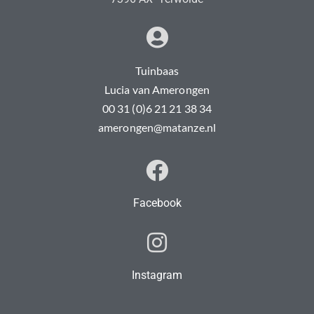
Tuinbaas
Lucia van Amerongen
00 31 (0)6 21 21 38 34
amerongen@matanze.nl
Facebook
Instagram