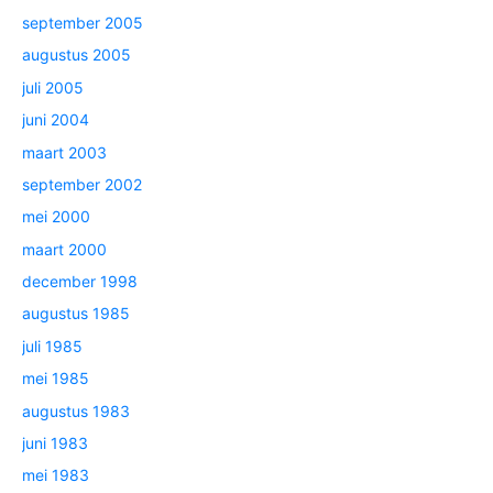
september 2005
augustus 2005
juli 2005
juni 2004
maart 2003
september 2002
mei 2000
maart 2000
december 1998
augustus 1985
juli 1985
mei 1985
augustus 1983
juni 1983
mei 1983