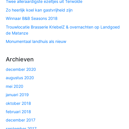
Twee alleraardigste ezeltjes uit Terwolde
Zo heerlijk koel kan gastvrijheid zijn
Winnaar B&B Seasons 2018
Trouwlocatie Brasserie KriebelZ & overnachten op Landgoed
de Matanze
Monumentaal landhuis als nieuw
Archieven
december 2020
augustus 2020
mei 2020
januari 2019
oktober 2018
februari 2018
december 2017
september 2017