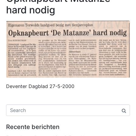
hard nodig
Deventer Dagblad 27-5-2000
Recente berichten