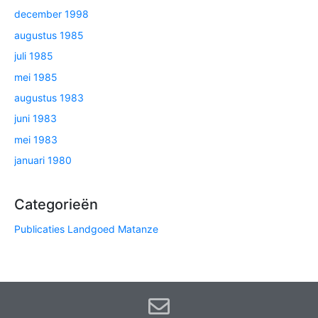
december 1998
augustus 1985
juli 1985
mei 1985
augustus 1983
juni 1983
mei 1983
januari 1980
Categorieën
Publicaties Landgoed Matanze