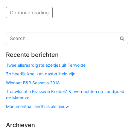
Continue reading
Recente berichten
Twee alleraardigste ezeltjes uit Terwolde
Zo heerlijk koel kan gastvrijheid zijn
Winnaar B&B Seasons 2018
Trouwlocatie Brasserie KriebelZ & overnachten op Landgoed
de Matanze
Monumentaal landhuis als nieuw
Archieven