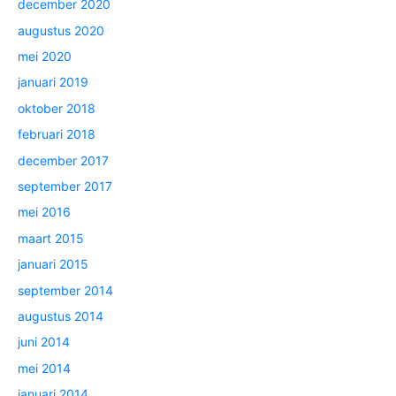
december 2020
augustus 2020
mei 2020
januari 2019
oktober 2018
februari 2018
december 2017
september 2017
mei 2016
maart 2015
januari 2015
september 2014
augustus 2014
juni 2014
mei 2014
januari 2014