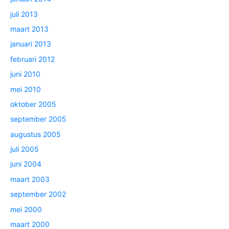
juli 2013
maart 2013
januari 2013
februari 2012
juni 2010
mei 2010
oktober 2005
september 2005
augustus 2005
juli 2005
juni 2004
maart 2003
september 2002
mei 2000
maart 2000