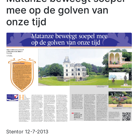
mee op de golven van
onze tijd
Stentor 12-7-2013