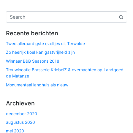
Recente berichten
Twee alleraardigste ezeltjes uit Terwolde
Zo heerlijk koel kan gastvrijheid zijn
Winnaar B&B Seasons 2018
Trouwlocatie Brasserie KriebelZ & overnachten op Landgoed
de Matanze
Monumentaal landhuis als nieuw
Archieven
december 2020
augustus 2020
mei 2020