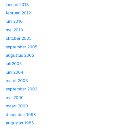
januari 2013
februari 2012
juni 2010
mei 2010
oktober 2005
september 2005
augustus 2005
juli 2005
juni 2004
maart 2003
september 2002
mei 2000
maart 2000
december 1998
augustus 1985