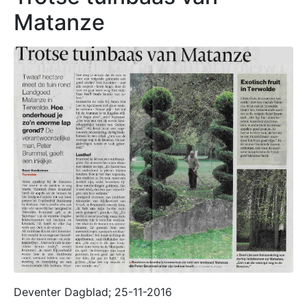
Matanze
Deventer Dagblad; 25-11-2016