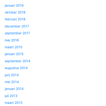
januari 2019
oktober 2018
februari 2018
december 2017
september 2017
mei 2016
maart 2015
januari 2015
september 2014
augustus 2014
juni 2014
mei 2014
januari 2014
juli 2013
maart 2013