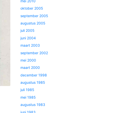
mei 2010
oktober 2005
september 2005
augustus 2005
juli 2005
juni 2004
maart 2003
september 2002
mei 2000
maart 2000
december 1998
augustus 1985
juli 1985
mei 1985
augustus 1983
juni 1983