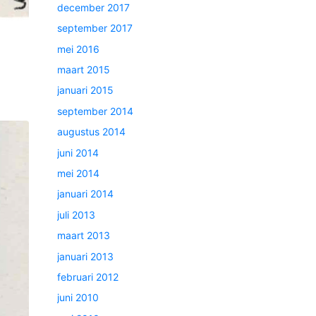
december 2017
september 2017
mei 2016
maart 2015
januari 2015
september 2014
augustus 2014
juni 2014
mei 2014
januari 2014
juli 2013
maart 2013
januari 2013
februari 2012
juni 2010