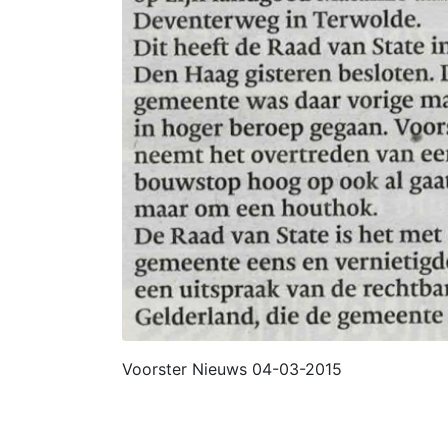
Voorster Nieuws 04-03-2015