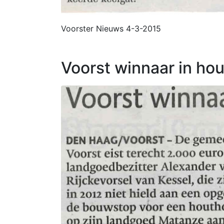
Voorster Nieuws 4-3-2015
Voorst winnaar in ho