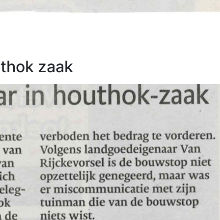
uthok zaak