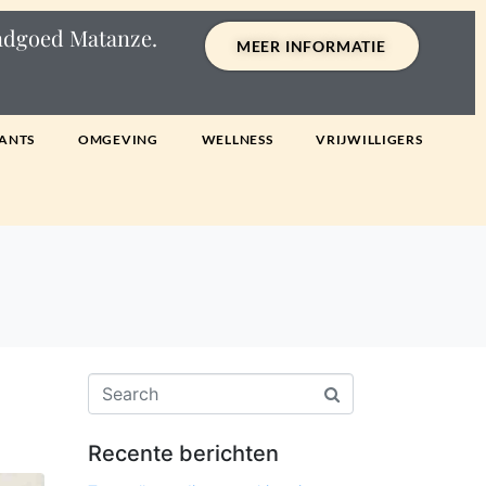
andgoed Matanze.
MEER INFORMATIE
ANTS
OMGEVING
WELLNESS
VRIJWILLIGERS
Recente berichten