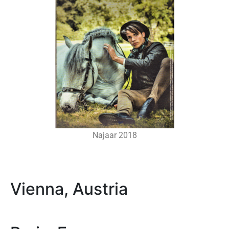
Najaar 2018
Vienna, Austria