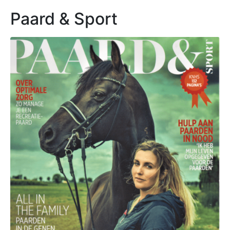
Paard & Sport