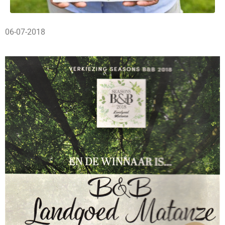
06-07-2018