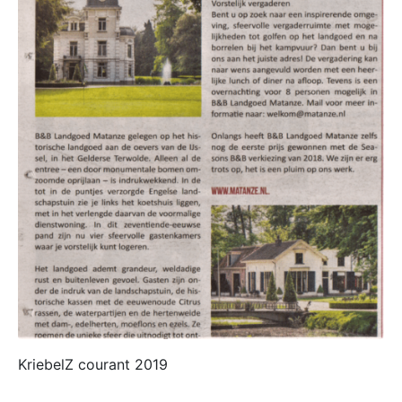
KriebelZ courant 2019