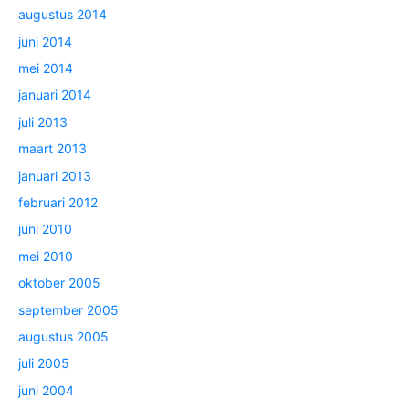
augustus 2014
juni 2014
mei 2014
januari 2014
juli 2013
maart 2013
januari 2013
februari 2012
juni 2010
mei 2010
oktober 2005
september 2005
augustus 2005
juli 2005
juni 2004