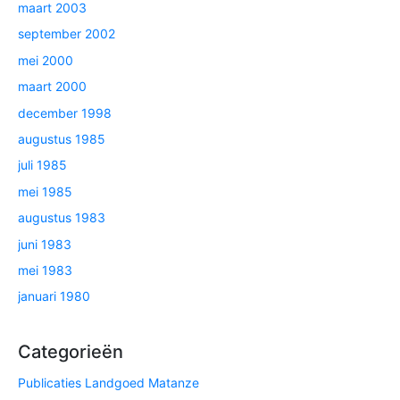
maart 2003
september 2002
mei 2000
maart 2000
december 1998
augustus 1985
juli 1985
mei 1985
augustus 1983
juni 1983
mei 1983
januari 1980
Categorieën
Publicaties Landgoed Matanze