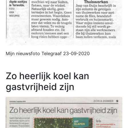
Mijn nieuwsfoto Telegraaf 23-09-2020
Zo heerlijk koel kan
gastvrijheid zijn