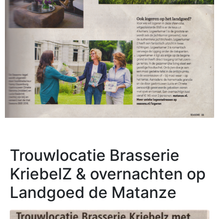
Trouwlocatie Brasserie
KriebelZ & overnachten op
Landgoed de Matanze