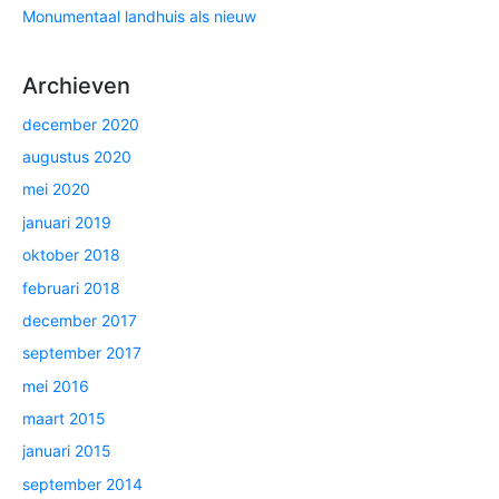
Monumentaal landhuis als nieuw
Archieven
december 2020
augustus 2020
mei 2020
januari 2019
oktober 2018
februari 2018
december 2017
september 2017
mei 2016
maart 2015
januari 2015
september 2014