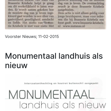
Voorster Nieuws; 11-02-2015
Monumentaal landhuis als
nieuw