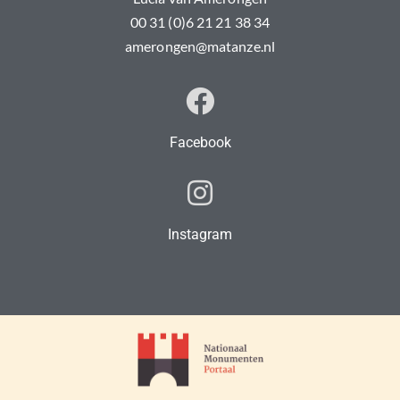
00 31 (0)6 21 21 38 34
amerongen@matanze.nl
Facebook
Instagram