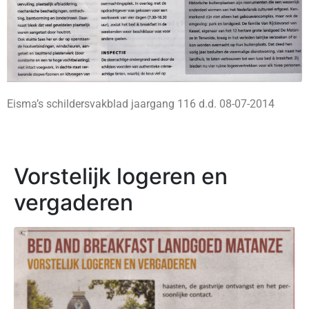
Eisma’s schildersvakblad jaargang 116 d.d. 08-07-2014
Vorstelijk logeren en
vergaderen