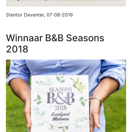
Stentor Deventer, 07-08-2019
Winnaar B&B Seasons
2018