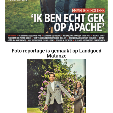
Foto reportage is gemaakt op Landgoed
Matanze