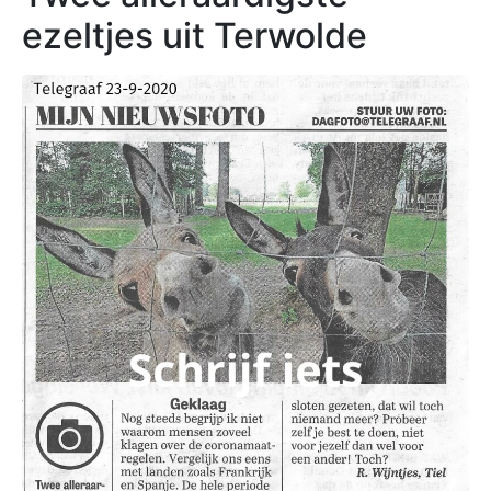
ezeltjes uit Terwolde