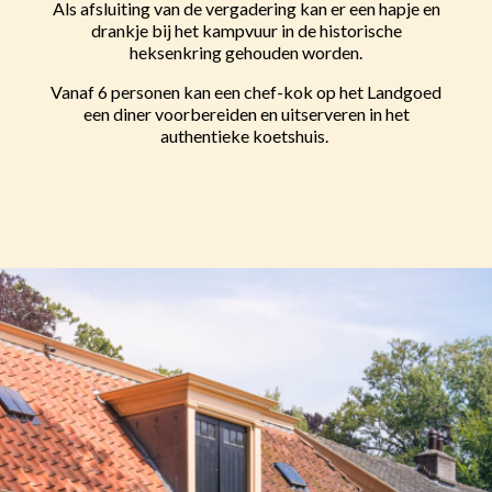
Als afsluiting van de vergadering kan er een hapje en
drankje bij het kampvuur in de historische
heksenkring gehouden worden.
Vanaf 6 personen kan een chef-kok op het Landgoed
een diner voorbereiden en uitserveren in het
authentieke koetshuis.