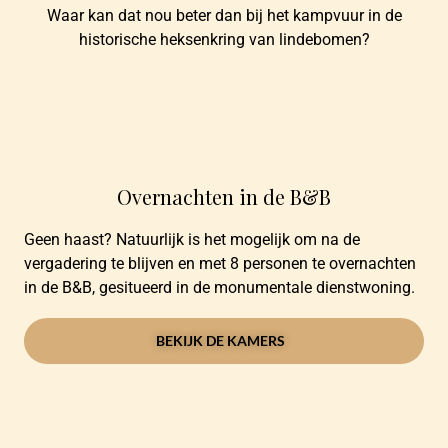
Waar kan dat nou beter dan bij het kampvuur in de
historische heksenkring van lindebomen?
Overnachten in de B&B
Geen haast? Natuurlijk is het mogelijk om na de
vergadering te blijven en met 8 personen te overnachten
in de B&B, gesitueerd in de monumentale dienstwoning.
BEKIJK DE KAMERS