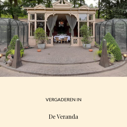
VERGADEREN IN
De Veranda