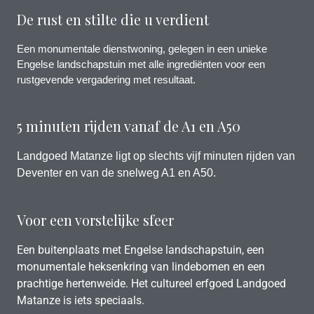
De rust en stilte die u verdient
Een monumentale dienstwoning, gelegen in een unieke
Engelse landschapstuin met alle ingrediënten voor een
rustgevende vergadering met resultaat.
5 minuten rijden vanaf de A1 en A50
Landgoed Matanze ligt op slechts vijf minuten rijden van
Deventer en van de snelweg A1 en A50.
Voor een vorstelijke sfeer
Een buitenplaats met Engelse landschapstuin, een
monumentale heksenkring van lindebomen en een
prachtige hertenweide. Het cultureel erfgoed Landgoed
Matanze is iets speciaals.