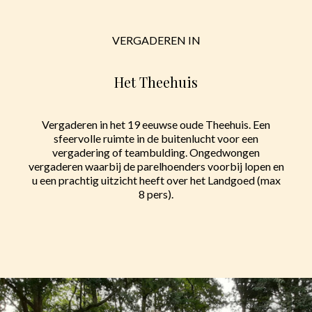
VERGADEREN IN
Het Theehuis
Vergaderen in het 19 eeuwse oude Theehuis. Een
sfeervolle ruimte in de buitenlucht voor een
vergadering of teambulding. Ongedwongen
vergaderen waarbij de parelhoenders voorbij lopen en
u een prachtig uitzicht heeft over het Landgoed (max
8 pers).