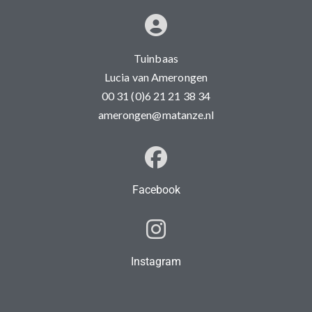
Tuinbaas
Lucia van Amerongen
00 31 (0)6 21 21 38 34
amerongen@matanze.nl
Facebook
Instagram