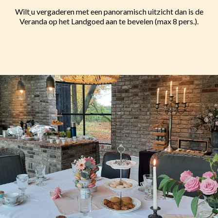
Wilt
u vergaderen met een panoramisch uitzicht dan is de
Veranda op het Landgoed aan te bevelen (max 8 pers.).