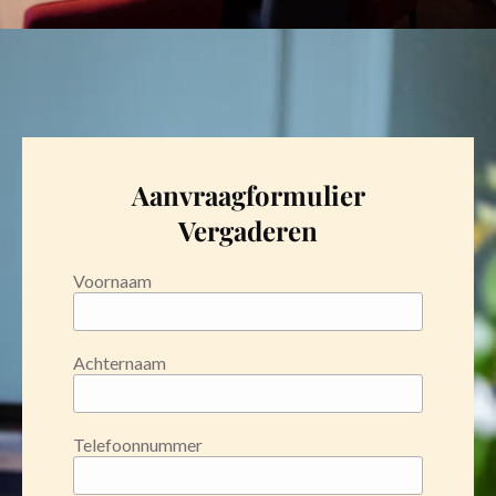
Aanvraagformulier
Vergaderen
Voornaam
Achternaam
Telefoonnummer