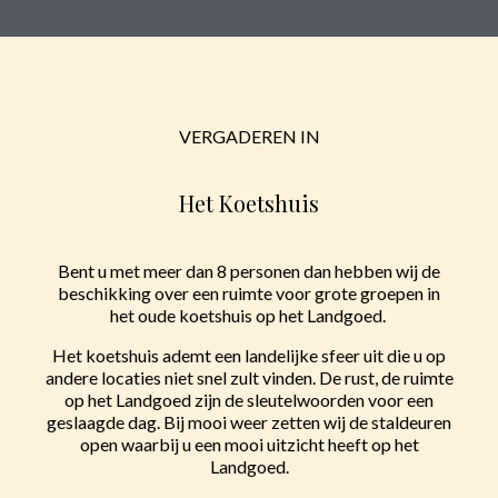
VERGADEREN IN
Het Koetshuis
Bent u met meer dan 8 personen dan hebben wij de
beschikking over een ruimte voor grote groepen in
het oude koetshuis op het Landgoed.
Het koetshuis ademt een landelijke sfeer uit die u op
andere locaties niet snel zult vinden. De rust, de ruimte
op het Landgoed zijn de sleutelwoorden voor een
geslaagde dag. Bij mooi weer zetten wij de staldeuren
open waarbij u een mooi uitzicht heeft op het
Landgoed.