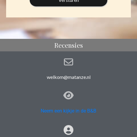
Recensies
welkom@matanze.nl
Neem een kijkje in de B&B