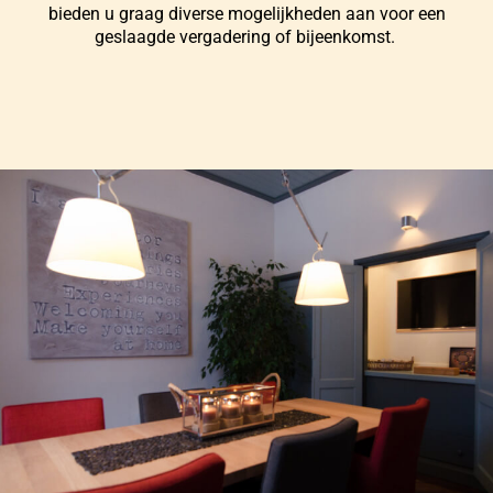
bieden u graag diverse mogelijkheden aan voor een
geslaagde vergadering of bijeenkomst.