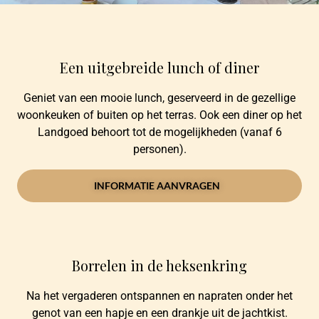
Een uitgebreide
lunch of diner
Geniet van een mooie lunch, geserveerd in de gezellige
woonkeuken of buiten op het terras. Ook een diner op het
Landgoed behoort tot de mogelijkheden (vanaf 6
personen).
INFORMATIE AANVRAGEN
Borrelen in de heksenkring
Na het vergaderen ontspannen en napraten onder het
genot van een hapje en een drankje uit de jachtkist.