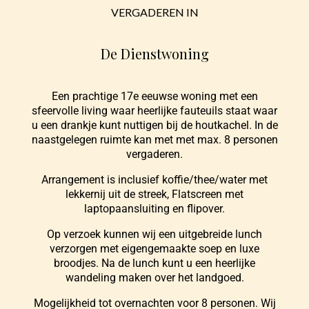
VERGADEREN IN
De Dienstwoning
Een prachtige 17e eeuwse woning met een
sfeervolle living waar heerlijke fauteuils staat waar
u een drankje kunt nuttigen bij de houtkachel. In de
naastgelegen ruimte kan met met max. 8 personen
vergaderen.
Arrangement is inclusief koffie/thee/water met
lekkernij uit de streek,
Flatscreen met
laptopaansluiting en flipover.
Op verzoek kunnen wij een uitgebreide lunch
verzorgen met eigengemaakte soep en luxe
broodjes.
Na de lunch kunt u een heerlijke
wandeling maken over het landgoed.
Mogelijkheid tot overnachten voor 8 personen.
Wij