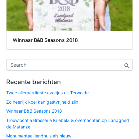
Winnaar B&B Seasons 2018
Recente berichten
Twee alleraardigste ezeltjes uit Terwolde
Zo heerlijk koel kan gastvrijheid zijn
Winnaar B&B Seasons 2018
Trouwlocatie Brasserie KriebelZ & overnachten op Landgoed
de Matanze
Monumentaal landhuis als nieuw