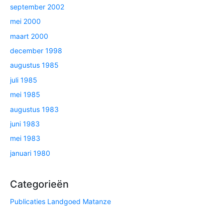
september 2002
mei 2000
maart 2000
december 1998
augustus 1985
juli 1985
mei 1985
augustus 1983
juni 1983
mei 1983
januari 1980
Categorieën
Publicaties Landgoed Matanze