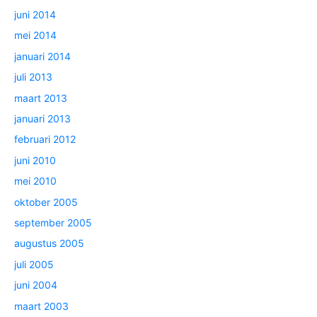
juni 2014
mei 2014
januari 2014
juli 2013
maart 2013
januari 2013
februari 2012
juni 2010
mei 2010
oktober 2005
september 2005
augustus 2005
juli 2005
juni 2004
maart 2003