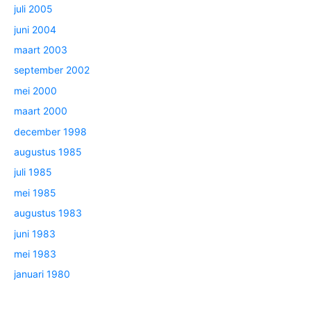
juli 2005
juni 2004
maart 2003
september 2002
mei 2000
maart 2000
december 1998
augustus 1985
juli 1985
mei 1985
augustus 1983
juni 1983
mei 1983
januari 1980