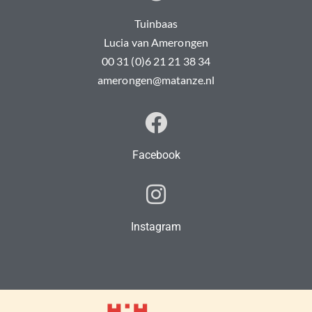
Tuinbaas
Lucia van Amerongen
00 31 (0)6 21 21 38 34
amerongen@matanze.nl
Facebook
Instagram