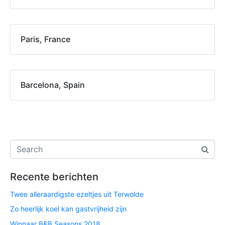
Paris, France
Barcelona, Spain
Recente berichten
Twee alleraardigste ezeltjes uit Terwolde
Zo heerlijk koel kan gastvrijheid zijn
Winnaar B&B Seasons 2018