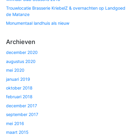
Trouwlocatie Brasserie KriebelZ & overnachten op Landgoed
de Matanze
Monumentaal landhuis als nieuw
Archieven
december 2020
augustus 2020
mei 2020
januari 2019
oktober 2018
februari 2018
december 2017
september 2017
mei 2016
maart 2015