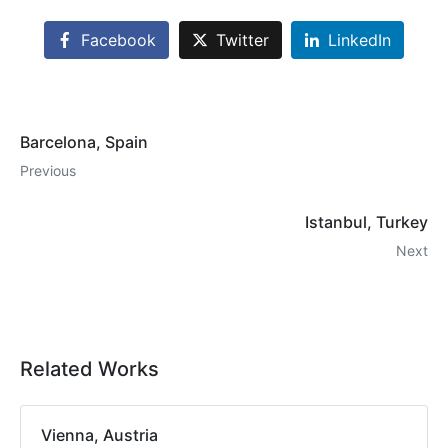
Facebook
Twitter
LinkedIn
Barcelona, Spain
Previous
Istanbul, Turkey
Next
Related Works
Vienna, Austria