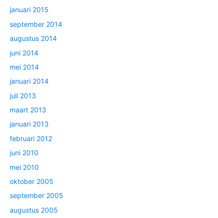
januari 2015
september 2014
augustus 2014
juni 2014
mei 2014
januari 2014
juli 2013
maart 2013
januari 2013
februari 2012
juni 2010
mei 2010
oktober 2005
september 2005
augustus 2005