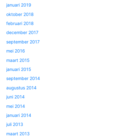
januari 2019
oktober 2018
februari 2018
december 2017
september 2017
mei 2016
maart 2015
januari 2015
september 2014
augustus 2014
juni 2014
mei 2014
januari 2014
juli 2013
maart 2013