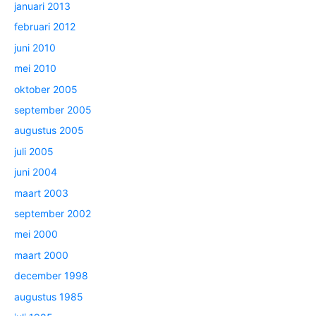
januari 2013
februari 2012
juni 2010
mei 2010
oktober 2005
september 2005
augustus 2005
juli 2005
juni 2004
maart 2003
september 2002
mei 2000
maart 2000
december 1998
augustus 1985