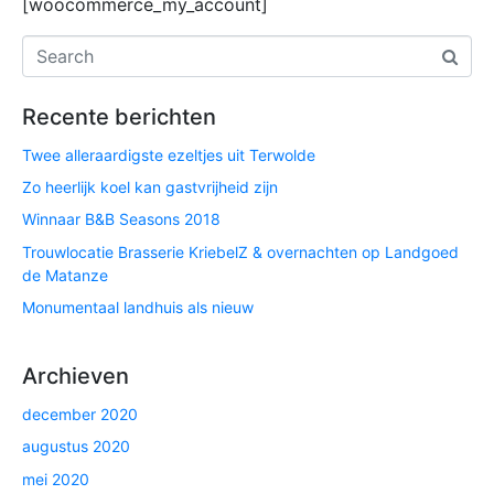
[woocommerce_my_account]
Recente berichten
Twee alleraardigste ezeltjes uit Terwolde
Zo heerlijk koel kan gastvrijheid zijn
Winnaar B&B Seasons 2018
Trouwlocatie Brasserie KriebelZ & overnachten op Landgoed
de Matanze
Monumentaal landhuis als nieuw
Archieven
december 2020
augustus 2020
mei 2020