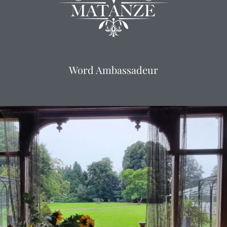
Word Ambassadeur