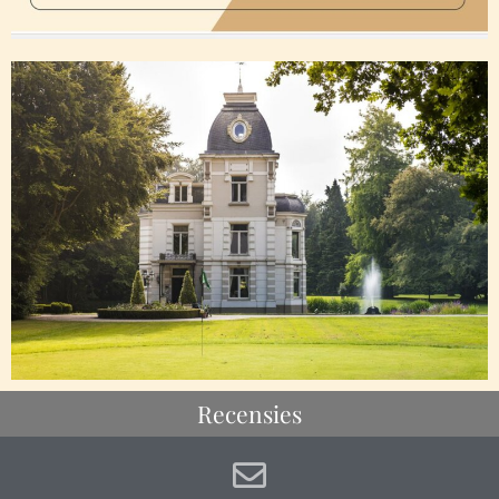
Recensies