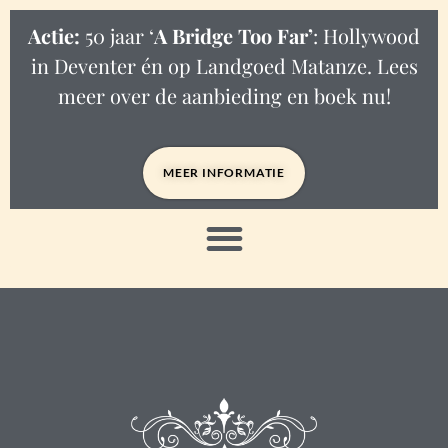
Actie:
50 jaar ‘
A Bridge Too Far’
: Hollywood
in Deventer én op Landgoed Matanze. Lees
meer over de aanbieding en boek nu!
MEER INFORMATIE