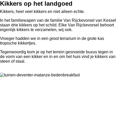
Kikkers op het landgoed
Kikkers, heel veel kikkers en niet alleen echte.
In het familiewapen van de familie Van Rijckevorsel van Kessel
staan drie kikkers op het schild. Elke Van Rijckevorsel behoort
eigenlijk kikkers te verzamelen, wij ook.
Vroeger hadden we in een groot terrarium in de grote kas
tropische kikkertjes.
Tegenwoordig kom je op het terrein gesnoeide buxus tegen in
de vorm van een kikker en in en om het huis vind je kikkers van
steen of staal.